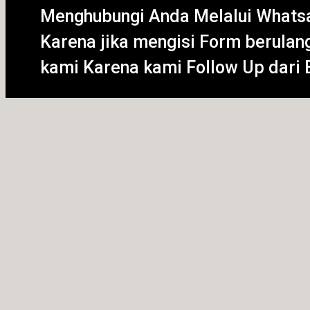
Menghubungi Anda Melalui Whats
Karena jika mengisi Form berulan
kami Karena kami Follow Up dari