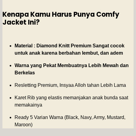
Kenapa Kamu Harus Punya Comfy
Jacket Ini?
Material : Diamond Knitt Premium Sangat cocok
untuk anak karena berbahan lembut, dan adem
Warna yang Pekat Membuatnya Lebih Mewah dan
Berkelas
Resletting Premium, Insyaa Alloh tahan Lebih Lama
Karet Rib yang elastis memanjakan anak bunda saat
memakainya
Ready 5 Varian Warna (Black, Navy, Army, Mustard,
Maroon)