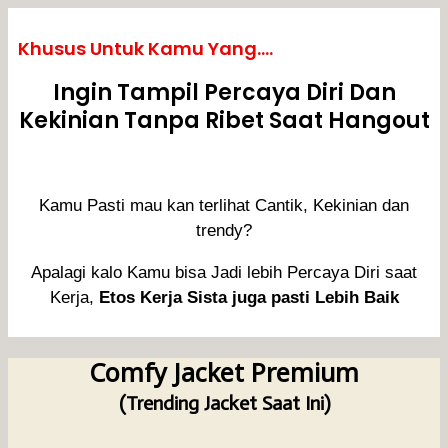
Khusus Untuk Kamu Yang....
Ingin Tampil Percaya Diri Dan
Kekinian Tanpa Ribet Saat Hangout
Kamu Pasti mau kan terlihat Cantik, Kekinian dan
trendy?
Apalagi kalo Kamu bisa Jadi lebih Percaya Diri saat
Kerja,
Etos Kerja Sista juga pasti Lebih Baik
Comfy Jacket Premium
(Trending Jacket Saat Ini)