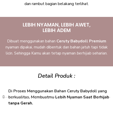
dan rambut bagian belakang terlihat.
LEBIH NYAMAN, LEBIH AWET,
LEBIH ADEM
Dibuat menggunakan bahan
Ceruty Babydoll Premium
nyaman dipakai, mudah dibentuk dan bahan jatuh tapi tidak
licin. Sehingga Kamu akan tetap nyaman
berhijab
seharian.
Detail Produk :
Di Proses Menggunakan Bahan Ceruty Babydoll yang
berkualitas, Membuatmu
Lebih Nyaman Saat Berhijab
tanpa Gerah.