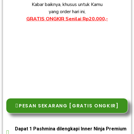
Kabar baiknya, khusus untuk Kamu
yang order hari ini,
GRATIS ONGKIR Senilai Rp20.000,-
PESAN SEKARANG [GRATIS ONGKIR]
Dapat 1 Pashmina dilengkapi Inner Ninja Premium