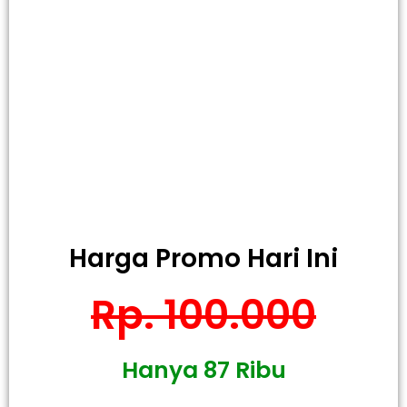
Harga Promo Hari Ini
Rp. 100.000
Hanya 87 Ribu