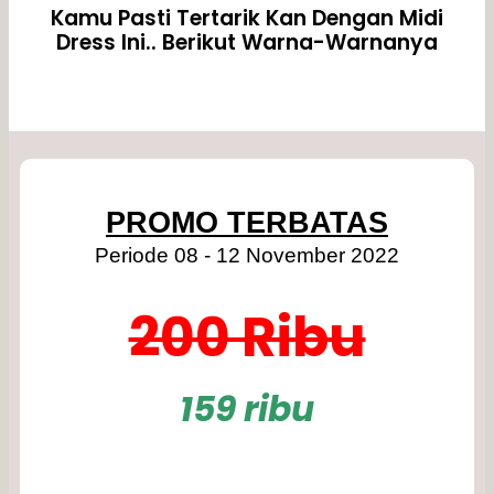
Kamu Pasti Tertarik Kan Dengan Midi
Dress Ini.. Berikut Warna-Warnanya
PROMO TERBATAS
Periode 08 - 12 November 2022
200 Ribu
159 ribu