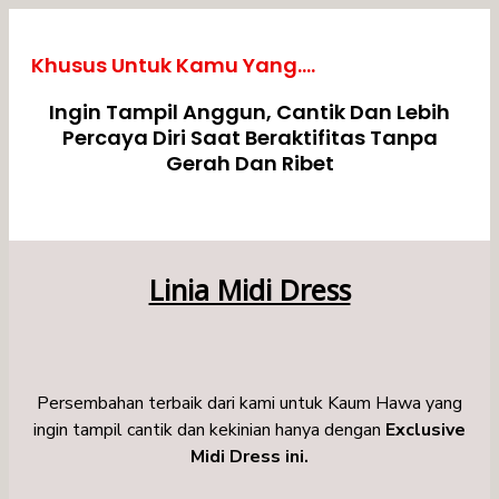
Khusus Untuk Kamu Yang....
Ingin Tampil Anggun, Cantik Dan Lebih
Percaya Diri Saat Beraktifitas Tanpa
Gerah Dan Ribet
Linia Midi Dress
Persembahan terbaik dari kami untuk Kaum Hawa yang
ingin tampil cantik dan kekinian hanya dengan
Exclusive
Midi Dress ini.