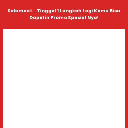
Selamaat… Tinggal 1 Langkah Lagi Kamu Bisa
Dapetin Promo Spesial Nya!