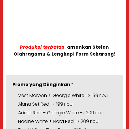
Produksi terbatas
, amankan Stelan
Olahragamu & Lengkapi Form Sekarang!
Promo yang Diinginkan
*
Vest Maroon + Georgie White -> 189 ribu
Alana Set Red -> 199 ribu
Adrea Red + Georgie White -> 209 ribu
Nadine White + Fiora Red -> 209 ribu