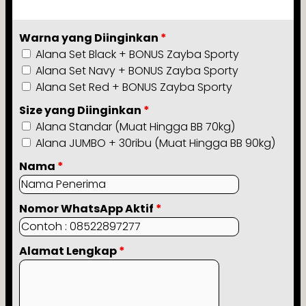
Warna yang Diinginkan
*
Alana Set Black + BONUS Zayba Sporty
Alana Set Navy + BONUS Zayba Sporty
Alana Set Red + BONUS Zayba Sporty
Size yang Diinginkan
*
Alana Standar (Muat Hingga BB 70kg)
Alana JUMBO + 30ribu (Muat Hingga BB 90kg)
Nama
*
Nomor WhatsApp Aktif
*
Alamat Lengkap
*