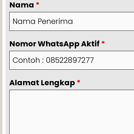
Nama
*
Nomor WhatsApp Aktif
*
Alamat Lengkap
*