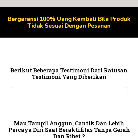
Bergaransi 100% Uang Kembali Bila Produk
Tidak Sesuai Dengan Pesanan
Berikut Beberapa Testimoni Dari Ratusan
Testimoni Yang Diberikan
Mau Tampil Anggun, Cantik Dan Lebih
Percaya Diri Saat Beraktifitas Tanpa Gerah
Dan Ribet ?