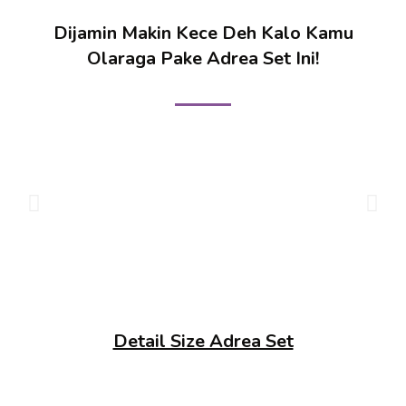
Dijamin Makin Kece Deh Kalo Kamu
Olaraga Pake Adrea Set Ini!
Detail Size Adrea Set