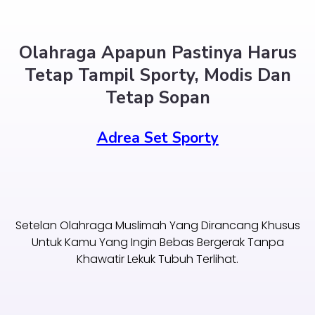
Olahraga Apapun Pastinya Harus
Tetap Tampil Sporty, Modis Dan
Tetap Sopan
Adrea Set Sporty
Setelan Olahraga Muslimah Yang Dirancang Khusus
Untuk Kamu Yang Ingin Bebas Bergerak Tanpa
Khawatir Lekuk Tubuh Terlihat.