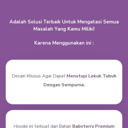
Adalah Solusi Terbaik Untuk Mengatasi Semua
Masalah Yang Kamu Miliki!
Karena Menggunakan ini :
Desain Khusus Agar Dapat
Menutupi Lekuk Tubuh
Dengan Sempurna.
Hoodie ini terbuat dari Bahan
Babyterry Premium