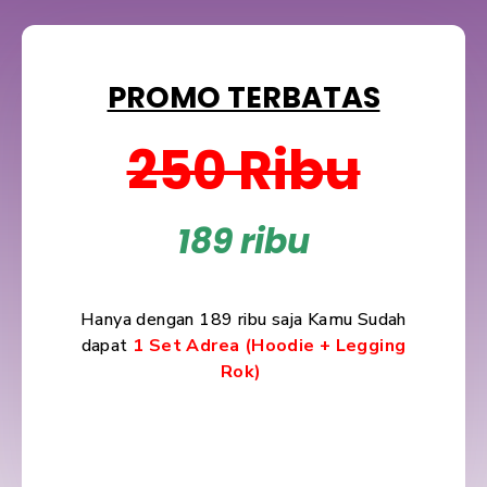
PROMO TERBATAS
250 Ribu
189 ribu
Hanya dengan 189 ribu saja Kamu Sudah
dapat
1 Set Adrea (Hoodie + Legging
Rok)