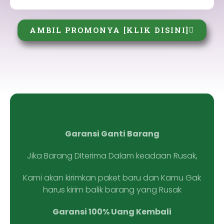
AMBIL PROMONYA [KLIK DISINI]
Garansi Ganti Barang
Jika Barang DIterima Dalam keadaan Rusak,
Kami akan kirimkan paket baru dan Kamu Gak
harus kirim balik barang yang Rusak
Garansi 100% Uang Kembali