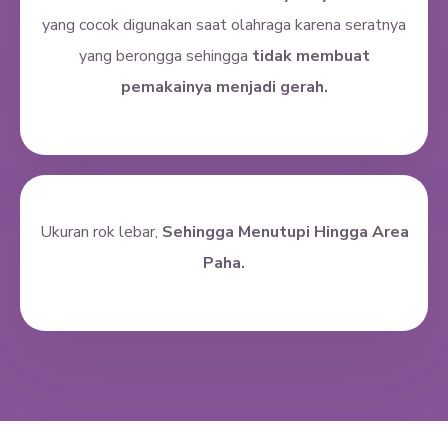
yang cocok digunakan saat olahraga karena seratnya
yang berongga sehingga
tidak membuat
pemakainya menjadi gerah.
Ukuran rok lebar,
Sehingga Menutupi Hingga Area
Paha.