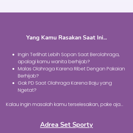
Yang Kamu Rasakan Saat Ini...
Ingin Terlihat Lebih Sopan Saat Berolahraga,
apalagi kamu wanita berhijab?
Malas Olahraga Karena Ribet Dengan Pakaian
Berhijab?
Gak PD Saat Olahraga Karena Baju yang
Ngetat?
Kalau ingin masalah kamu terselesaikan, pake aja…
Adrea Set Sporty