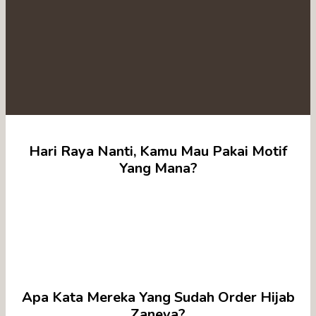
Hari Raya Nanti, Kamu Mau Pakai Motif
Yang Mana?
Apa Kata Mereka Yang Sudah Order Hijab
Zaneva?