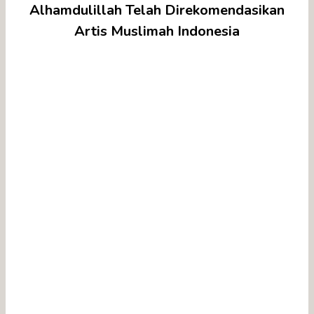
Alhamdulillah Telah Direkomendasikan
Artis Muslimah Indonesia