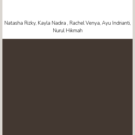
Natasha Rizky, Kayla Nadira , Rachel Venya, Ayu Indrianti,
Nurul Hikmah