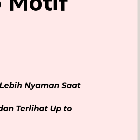
 Motif
Lebih Nyaman Saat
dan Terlihat Up to