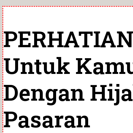
PERHATIAN!
Untuk Kamu
Dengan Hija
Pasaran