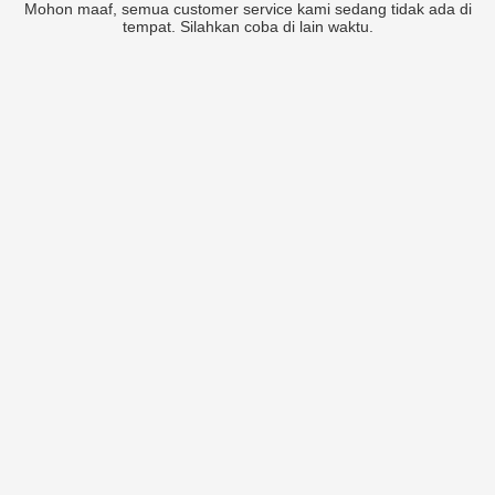
Mohon maaf, semua customer service kami sedang tidak ada di
tempat. Silahkan coba di lain waktu.