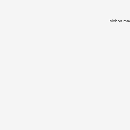
Mohon maaf