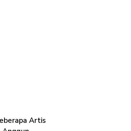
Beberapa Artis