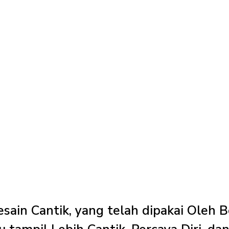
sain Cantik, yang telah dipakai Oleh 