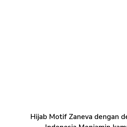
Hijab Motif Zaneva
dengan de