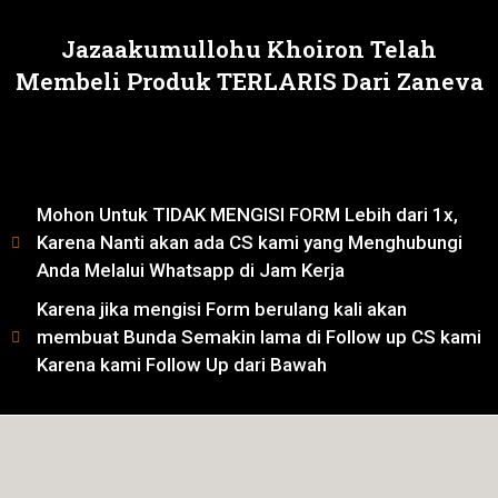
Jazaakumullohu Khoiron Telah
Membeli Produk TERLARIS Dari Zaneva
Mohon Untuk TIDAK MENGISI FORM Lebih dari 1x,
Karena Nanti akan ada CS kami yang Menghubungi
Anda Melalui Whatsapp di Jam Kerja
Karena jika mengisi Form berulang kali akan
membuat Bunda Semakin lama di Follow up CS kami
Karena kami Follow Up dari Bawah